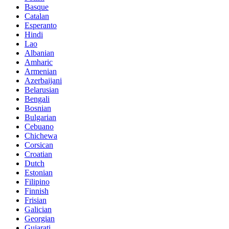
Basque
Catalan
Esperanto
Hindi
Lao
Albanian
Amharic
Armenian
Azerbaijani
Belarusian
Bengali
Bosnian
Bulgarian
Cebuano
Chichewa
Corsican
Croatian
Dutch
Estonian
Filipino
Finnish
Frisian
Galician
Georgian
Gujarati